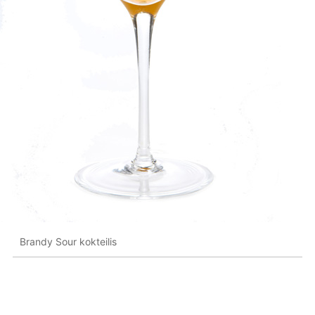
Brandy Sour kokteilis