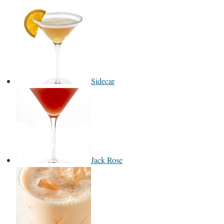
Sidecar
Jack Rose