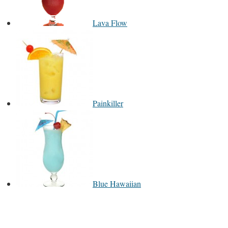
Lava Flow
Painkiller
Blue Hawaiian