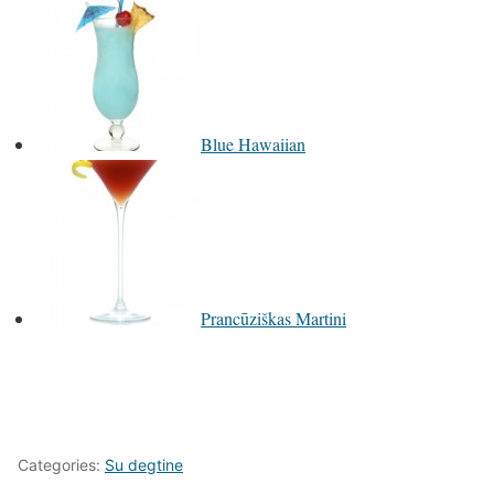
Blue Hawaiian
Prancūziškas Martini
Categories:
Su degtine