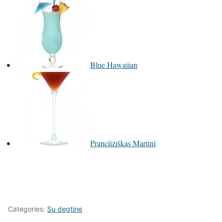
Blue Hawaiian
Prancūziškas Martini
Categories:
Su degtine