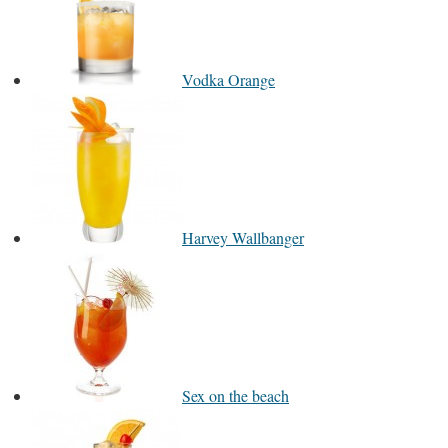
Vodka Orange
Harvey Wallbanger
Sex on the beach