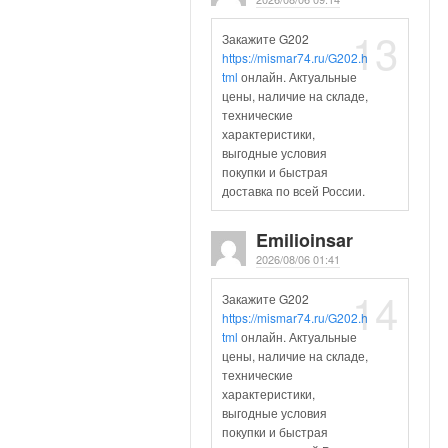
13
Закажите G202
https://mismar74.ru/G202.h
tml
онлайн. Актуальные
цены, наличие на складе,
технические
характеристики,
выгодные условия
покупки и быстрая
доставка по всей России.
Emilioinsar
2026/08/06 01:41
14
Закажите G202
https://mismar74.ru/G202.h
tml
онлайн. Актуальные
цены, наличие на складе,
технические
характеристики,
выгодные условия
покупки и быстрая