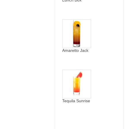
Amaretto Jack
Tequila Sunrise