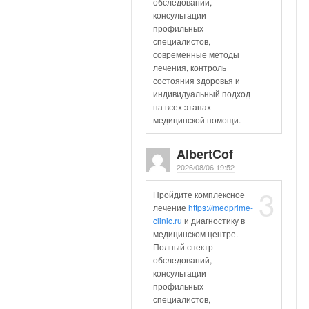
обследований,
консультации
профильных
специалистов,
современные методы
лечения, контроль
состояния здоровья и
индивидуальный подход
на всех этапах
медицинской помощи.
AlbertCof
2026/08/06 19:52
3
Пройдите комплексное
лечение
https://medprime-
clinic.ru
и диагностику в
медицинском центре.
Полный спектр
обследований,
консультации
профильных
специалистов,