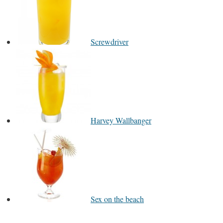
Screwdriver
Harvey Wallbanger
Sex on the beach