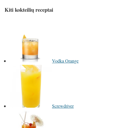
Kiti kokteilių receptai
Vodka Orange
Screwdriver