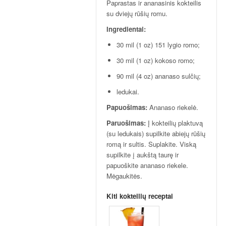
p
Paprastas ir ananasinis kokteilis
t
su dviejų rūšių romu.
a
Ingredientai:
i
!
30 mil (1 oz) 151 lygio romo;
30 mil (1 oz) kokoso romo;
90 mil (4 oz) ananaso sulčių;
ledukai.
Papuošimas:
Ananaso riekelė.
Paruošimas:
Į kokteilių plaktuvą
(su ledukais) supilkite abiejų rūšių
romą ir sultis. Suplakite. Viską
supilkite į aukštą taurę ir
papuoškite ananaso riekele.
Mėgaukitės.
Kiti kokteilių receptai