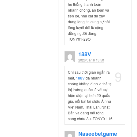
hệ thống thanh toán
nhanh chóng, an toàn và
tiện lợi, nhà cái đã xây
dựng lòng tin cùng sự hài
lòng tuyệt đối từ cộng
đồng người dùng.
TONY01-29O
188V
2026/01/16 13:50
9
Chỉ sau thời gian ngắn ra
mắt,
188V
đã nhanh
chóng khẳng định vị thế tại
thị trường quốc tế với sự
hiện diện tại hơn 20 quốc
gia, nổi bật tại châu Á như
Việt Nam, Thái Lan, Nhật
Bản và đang mở rộng
sang châu Âu. TONY01-16
Naseebetgame