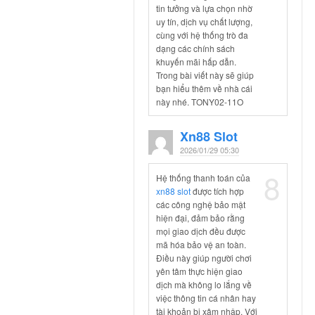
tin tưởng và lựa chọn nhờ
uy tín, dịch vụ chất lượng,
cùng với hệ thống trò đa
dạng các chính sách
khuyến mãi hấp dẫn.
Trong bài viết này sẽ giúp
bạn hiểu thêm về nhà cái
này nhé. TONY02-11O
Xn88 Slot
2026/01/29 05:30
8
Hệ thống thanh toán của
xn88 slot
được tích hợp
các công nghệ bảo mật
hiện đại, đảm bảo rằng
mọi giao dịch đều được
mã hóa bảo vệ an toàn.
Điều này giúp người chơi
yên tâm thực hiện giao
dịch mà không lo lắng về
việc thông tin cá nhân hay
tài khoản bị xâm nhập. Với