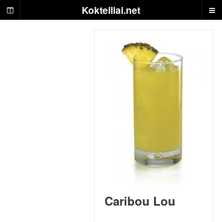
S
Kokteiliai.net
k
a
n
ū
s
g
ė
r
i
m
a
i
i
r
j
ų
r
e
Caribou Lou
c
e