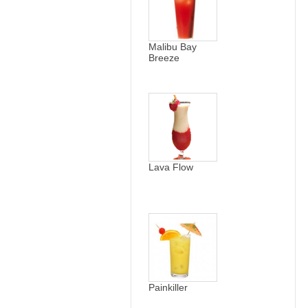
Malibu Bay
Breeze
Lava Flow
Painkiller