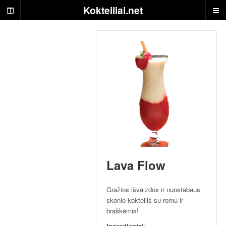
S
Kokteiliai.net
k
a
n
ū
s
g
ė
r
i
m
a
i
i
r
Lava Flow
j
ų
r
Gražios išvaizdos ir nuostabaus
e
skonio kokteilis su romu ir
c
braškėmis!
e