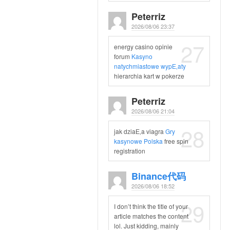
Peterriz
2026/08/06 23:37
27
energy casino opinie
forum
Kasyno
natychmiastowe wypЕ‚aty
hierarchia kart w pokerze
Peterriz
2026/08/06 21:04
28
jak dziaЕ‚a viagra
Gry
kasynowe Polska
free spin
registration
Binance代码
2026/08/06 18:52
29
I don’t think the title of your
article matches the content
lol. Just kidding, mainly