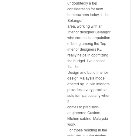
undoubtedly a top
consideration for new
homeowners today. In the
Selangor
area, working with an
Interior designer Selangor
who carries the reputation
of being among the Top
interior designers KL
really helps in optimizing
the budget. I’ve noticed
that the
Design and build interior
design Malaysia model
offered by Jolivin Interiors
provides a very practical
solution, particularly when
it
comes to precision-
engineered Custom
kitchen cabinet Malaysia
work.
For those residing in the
suburbs, Interior design