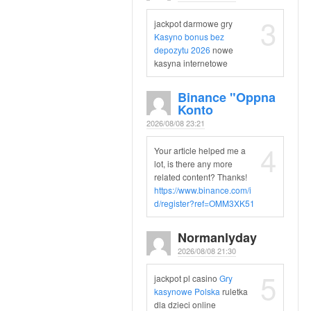
3
jackpot darmowe gry
Kasyno bonus bez
depozytu 2026
nowe
kasyna internetowe
Binance "oppna
Konto
2026/08/08 23:21
4
Your article helped me a
lot, is there any more
related content? Thanks!
https://www.binance.com/i
d/register?ref=OMM3XK51
Normanlyday
2026/08/08 21:30
5
jackpot pl casino
Gry
kasynowe Polska
ruletka
dla dzieci online