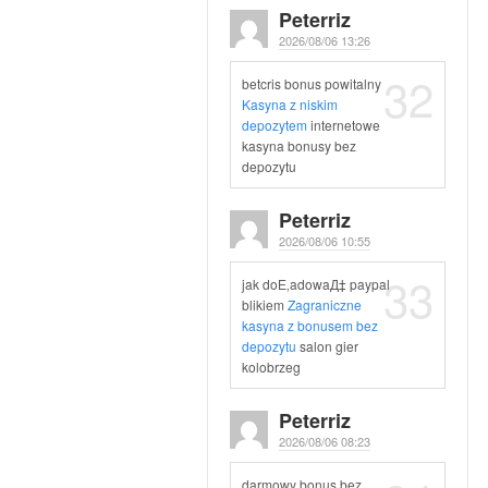
Peterriz
2026/08/06 13:26
32
betcris bonus powitalny
Kasyna z niskim
depozytem
internetowe
kasyna bonusy bez
depozytu
Peterriz
2026/08/06 10:55
33
jak doЕ‚adowaД‡ paypal
blikiem
Zagraniczne
kasyna z bonusem bez
depozytu
salon gier
kolobrzeg
Peterriz
2026/08/06 08:23
darmowy bonus bez