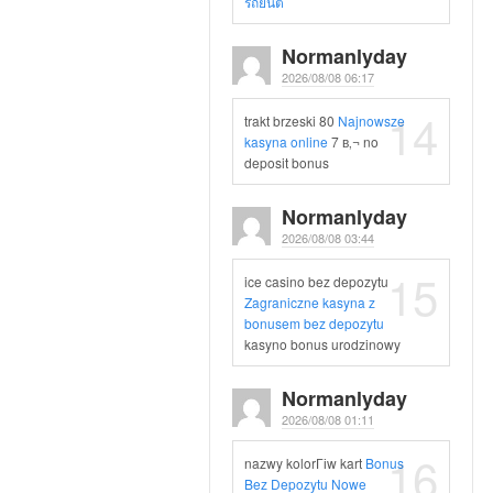
รถยนต์
Normanlyday
2026/08/08 06:17
14
trakt brzeski 80
Najnowsze
kasyna online
7 в‚¬ no
deposit bonus
Normanlyday
2026/08/08 03:44
15
ice casino bez depozytu
Zagraniczne kasyna z
bonusem bez depozytu
kasyno bonus urodzinowy
Normanlyday
2026/08/08 01:11
16
nazwy kolorГіw kart
Bonus
Bez Depozytu Nowe