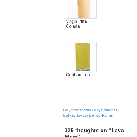
Virgin Pina
Colada
Caribou Lou
Pažymėta:
ananasų sultys
,
bananas
,
braškės
,
kokosų kremas
,
Romas
325 thoughts on “
Lava
Flow
”