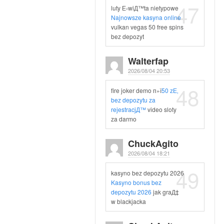
47
luty Е›wiД™ta nietypowe
Najnowsze kasyna online
vulkan vegas 50 free spins
bez depozyt
Walterfap
2026/08/04 20:53
48
fire joker demo п»ї
50 zЕ‚
bez depozytu za
rejestracjД™
video sloty
za darmo
ChuckAgito
2026/08/04 18:21
49
kasyno bez depozytu 2026
Kasyno bonus bez
depozytu 2026
jak graД‡
w blackjacka