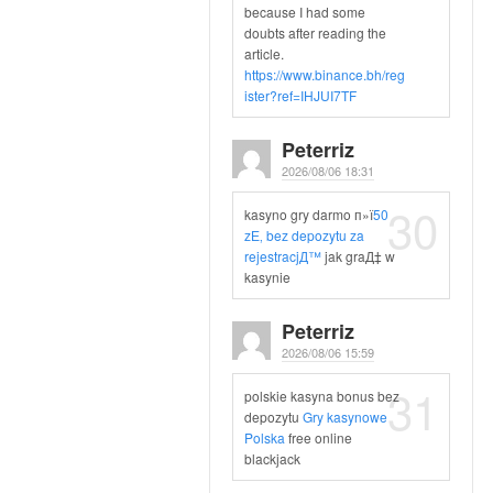
because I had some
doubts after reading the
article.
https://www.binance.bh/reg
ister?ref=IHJUI7TF
Peterriz
2026/08/06 18:31
30
kasyno gry darmo п»ї
50
zЕ‚ bez depozytu za
rejestracjД™
jak graД‡ w
kasynie
Peterriz
2026/08/06 15:59
31
polskie kasyna bonus bez
depozytu
Gry kasynowe
Polska
free online
blackjack