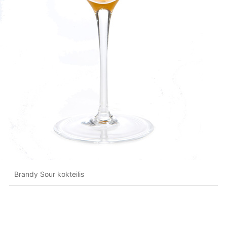
Brandy Sour kokteilis