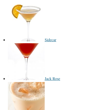
Sidecar
Jack Rose